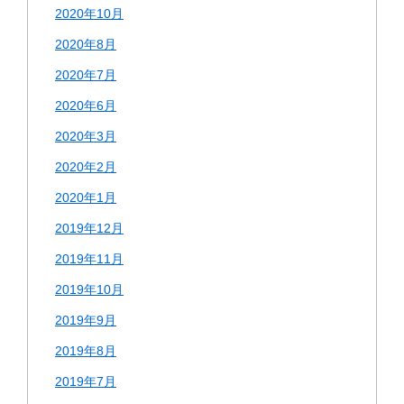
2020年10月
2020年8月
2020年7月
2020年6月
2020年3月
2020年2月
2020年1月
2019年12月
2019年11月
2019年10月
2019年9月
2019年8月
2019年7月