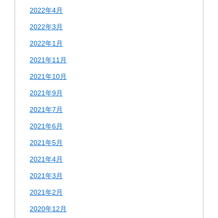
2022年4月
2022年3月
2022年1月
2021年11月
2021年10月
2021年9月
2021年7月
2021年6月
2021年5月
2021年4月
2021年3月
2021年2月
2020年12月