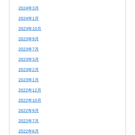
2024年3月
2024年1月
2023年10月
2023年9月
2023年7月
2023年3月
2023年2月
2023年1月
2022年12月
2022年10月
2022年9月
2022年7月
2022年6月