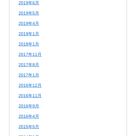
2019年6月
2019年5月
2019年4月
2019年1月
2018年1月
2017年11月
2017年8月
2017年1月
2016年12月
2016年11月
2016年9月
2016年4月
2015年5月