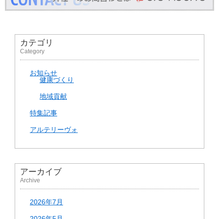
カテゴリ
Category
お知らせ
健康づくり
地域貢献
特集記事
アルテリーヴォ
アーカイブ
Archive
2026年7月
2026年5月