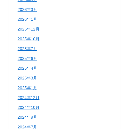
2026年3月
2026年1月
2025年12月
2025年10月
2025年7月
2025年6月
2025年4月
2025年3月
2025年1月
2024年12月
2024年10月
2024年9月
2024年7月