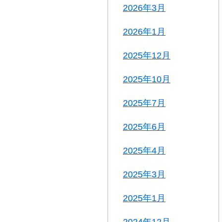
2026年3月
2026年1月
2025年12月
2025年10月
2025年7月
2025年6月
2025年4月
2025年3月
2025年1月
2024年12月