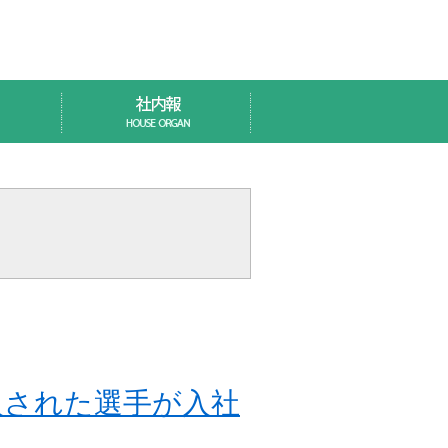
入された選手が入社