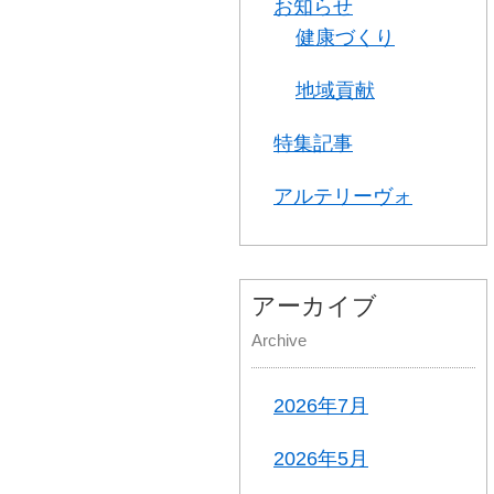
お知らせ
健康づくり
地域貢献
特集記事
アルテリーヴォ
アーカイブ
Archive
2026年7月
2026年5月