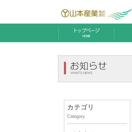
カテゴリ
Category