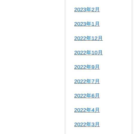
2023年2月
2023年1月
2022年12月
2022年10月
2022年9月
2022年7月
2022年6月
2022年4月
2022年3月