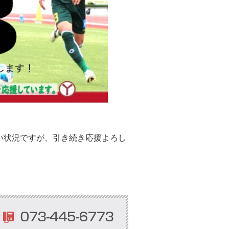
い状況ですが、引き続き応援よろし