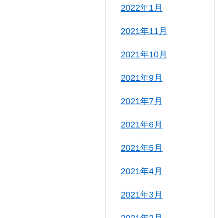
2022年1月
2021年11月
2021年10月
2021年9月
2021年7月
2021年6月
2021年5月
2021年4月
2021年3月
2021年2月