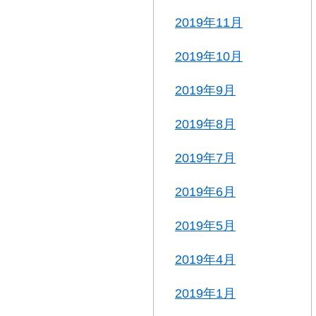
2019年11月
2019年10月
2019年9月
2019年8月
2019年7月
2019年6月
2019年5月
2019年4月
2019年1月