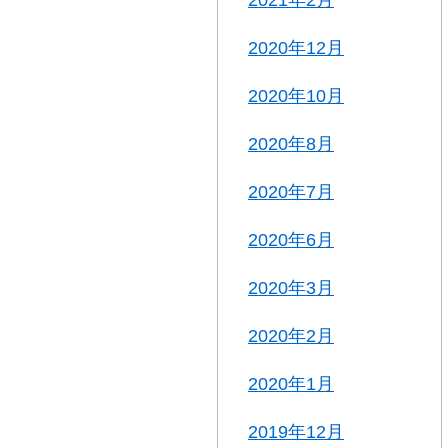
2020年12月
2020年10月
2020年8月
2020年7月
2020年6月
2020年3月
2020年2月
2020年1月
2019年12月