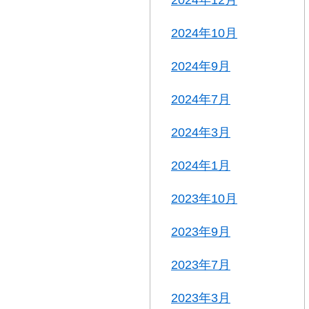
2024年10月
2024年9月
2024年7月
2024年3月
2024年1月
2023年10月
2023年9月
2023年7月
2023年3月