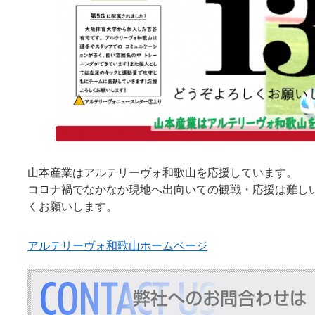
山本産業はアルテリーヴォ和歌山を応援しています。
コロナ禍でなかなか現地へ出向いての観戦・応援は難し
くお願いします。
アルテリーヴォ和歌山ホームページ