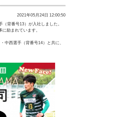
2021年05月24日 12:00:50
手（背番号13）が入社しました。
事に励まれています。
）・中西選手（背番号14）と共に、