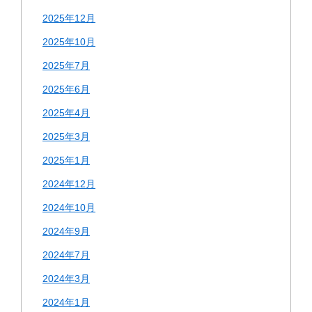
2025年12月
2025年10月
2025年7月
2025年6月
2025年4月
2025年3月
2025年1月
2024年12月
2024年10月
2024年9月
2024年7月
2024年3月
2024年1月