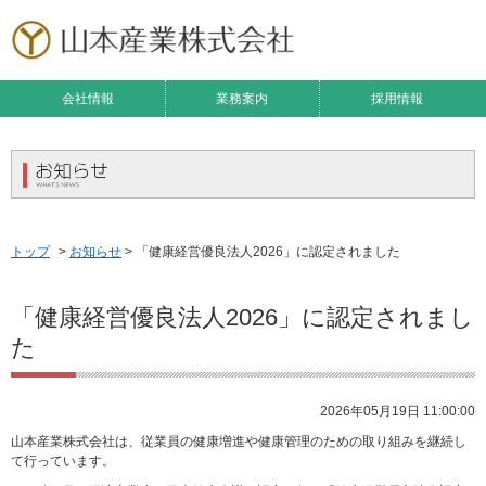
会社情報
業務案内
採用情報
トップ
>
お知らせ
> 「健康経営優良法人2026」に認定されました
「健康経営優良法人2026」に認定されまし
た
2026年05月19日 11:00:00
山本産業株式会社は、従業員の健康増進や健康管理のための取り組みを継続し
て行っています。