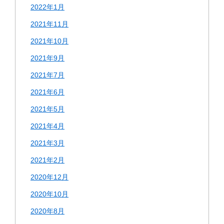
2022年1月
2021年11月
2021年10月
2021年9月
2021年7月
2021年6月
2021年5月
2021年4月
2021年3月
2021年2月
2020年12月
2020年10月
2020年8月