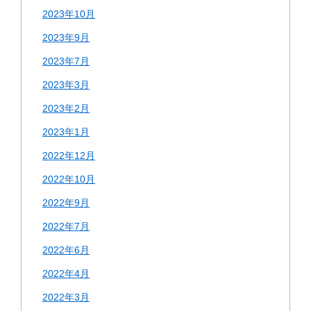
2023年10月
2023年9月
2023年7月
2023年3月
2023年2月
2023年1月
2022年12月
2022年10月
2022年9月
2022年7月
2022年6月
2022年4月
2022年3月