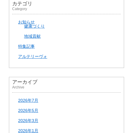
カテゴリ
Category
お知らせ
健康づくり
地域貢献
特集記事
アルテリーヴォ
アーカイブ
Archive
2026年7月
2026年5月
2026年3月
2026年1月