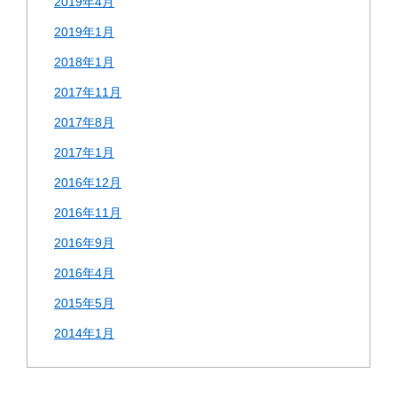
2019年4月
2019年1月
2018年1月
2017年11月
2017年8月
2017年1月
2016年12月
2016年11月
2016年9月
2016年4月
2015年5月
2014年1月