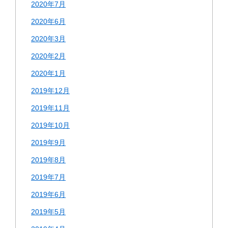
2020年7月
2020年6月
2020年3月
2020年2月
2020年1月
2019年12月
2019年11月
2019年10月
2019年9月
2019年8月
2019年7月
2019年6月
2019年5月